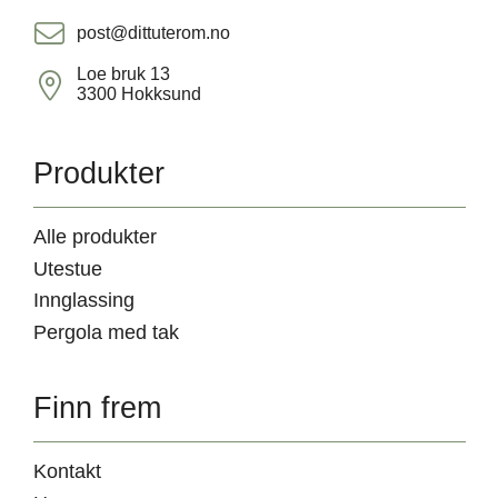
post@dittuterom.no
Loe bruk 13
3300 Hokksund
Produkter
Alle produkter
Utestue
Innglassing
Pergola med tak
Finn frem
Kontakt