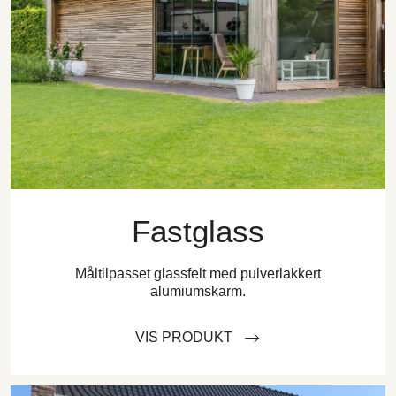
Fastglass
Måltilpasset glassfelt med pulverlakkert
alumiumskarm.
VIS PRODUKT