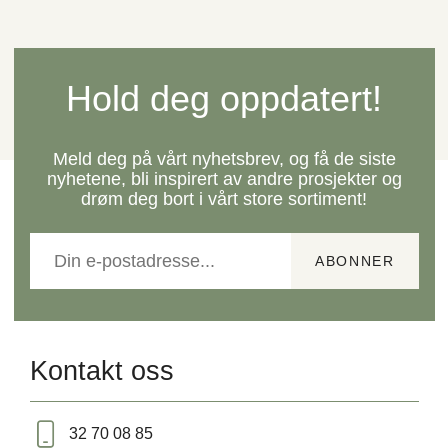
Hold deg oppdatert!
Meld deg på vårt nyhetsbrev, og få de siste
nyhetene, bli inspirert av andre prosjekter og
drøm deg bort i vårt store sortiment!
Kontakt oss
32 70 08 85