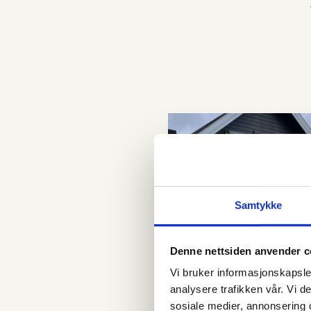
Samtykke
Denne nettsiden anvender c
Vi bruker informasjonskapsler
analysere trafikken vår. Vi 
sosiale medier, annonsering 