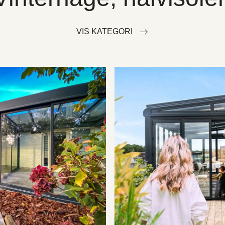
VIS KATEGORI