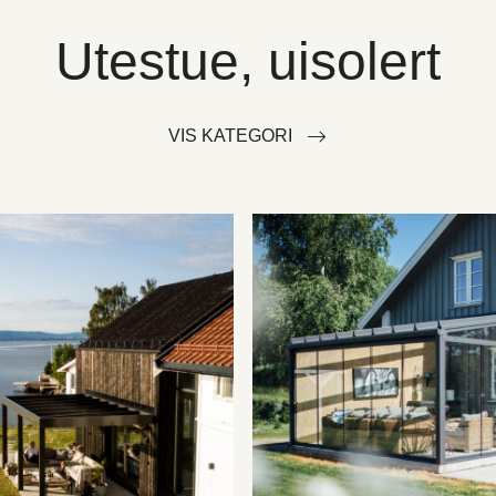
Utestue, uisolert
VIS KATEGORI