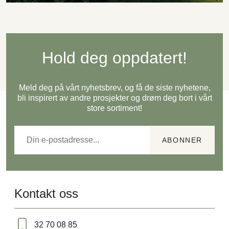
Hold deg oppdatert!
Meld deg på vårt nyhetsbrev, og få de siste nyhetene,
bli inspirert av andre prosjekter og drøm deg bort i vårt
store sortiment!
Kontakt oss
32 70 08 85