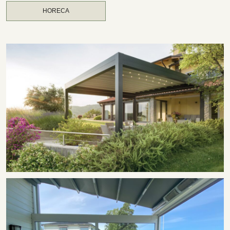
HORECA