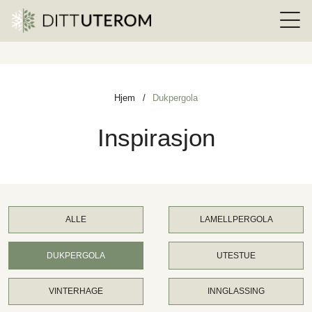
Hjem
/
Dukpergola
Inspirasjon
ALLE
LAMELLPERGOLA
DUKPERGOLA
UTESTUE
VINTERHAGE
INNGLASSING