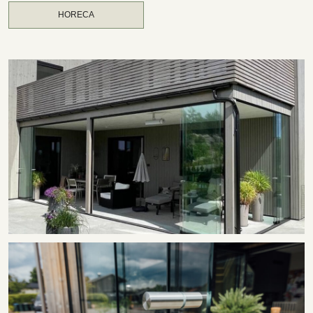
HORECA