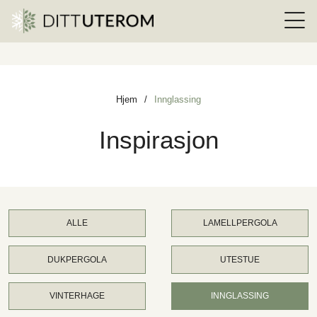
Hjem
/
Innglassing
Inspirasjon
ALLE
LAMELLPERGOLA
DUKPERGOLA
UTESTUE
VINTERHAGE
INNGLASSING