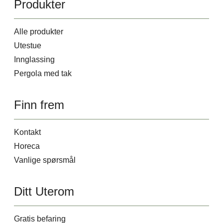
Produkter
Alle produkter
Utestue
Innglassing
Pergola med tak
Finn frem
Kontakt
Horeca
Vanlige spørsmål
Ditt Uterom
Gratis befaring